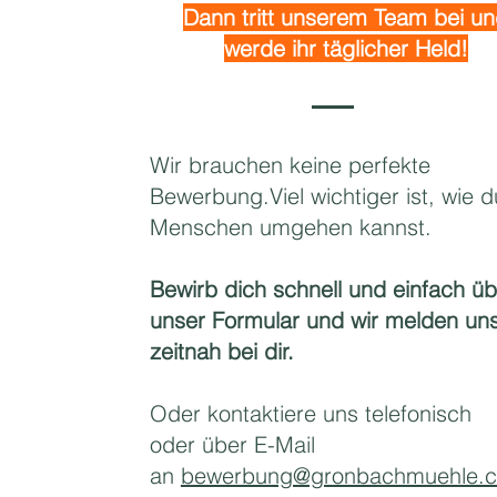
Dann tritt unserem Team bei u
werde ihr täglicher Held!
Wir brauchen keine perfekte
Bewerbung.
Viel wichtiger ist, wie d
Menschen umgehen kannst.
Bewirb dich schnell und einfach ü
unser Formular und wir melden un
zeitnah bei dir.
Oder kontaktiere uns telefonisch
oder über E-Mail
an
bewerbung@gronbachmuehle.