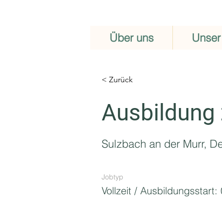
Über uns
Unser
< Zurück
Ausbildung 
Sulzbach an der Murr, D
Jobtyp
Vollzeit / Ausbildungsstart: