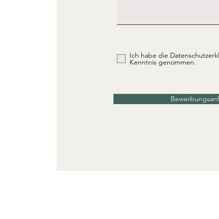
Ich habe die Datenschutzerk
Kenntnis genommen.
Bewerbungsanf