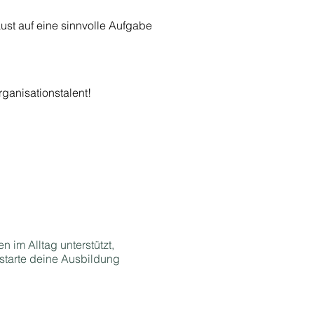
st auf eine sinnvolle Aufgabe
ganisationstalent!
n im Alltag unterstützt,
 starte deine Ausbildung