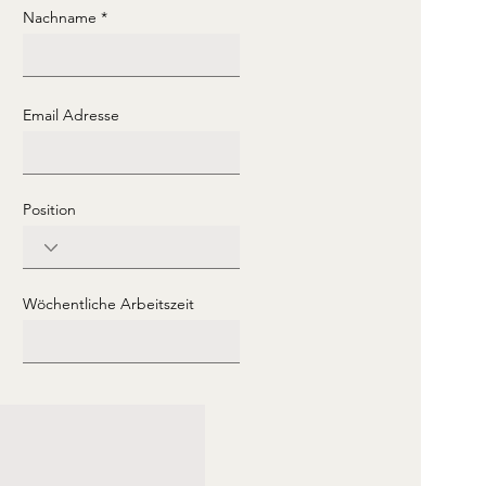
Nachname
Email Adresse
Position
Wöchentliche Arbeitszeit