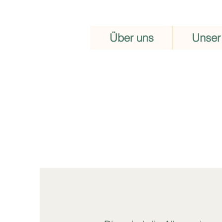
Über uns
Unser