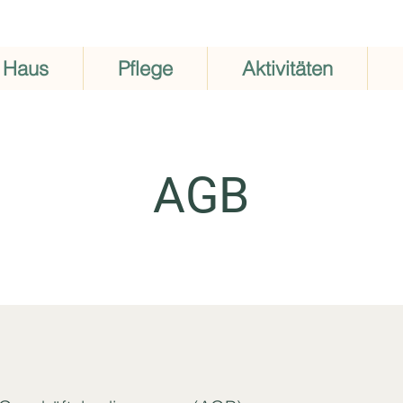
 Haus
Pflege
Aktivitäten
AGB