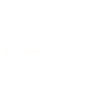
.: 08:30 - 16:00 Uhr